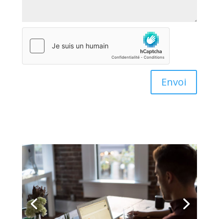
Envoi