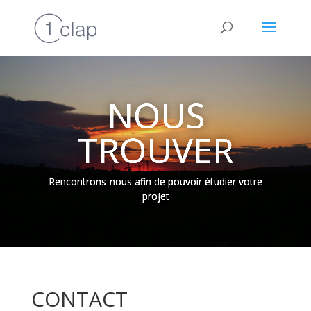
NOUS
TROUVER
Rencontrons-nous afin de pouvoir étudier votre
projet
CONTACT