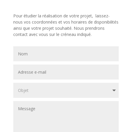
Pour étudier la réalisation de votre projet, laissez-
nous vos coordonnées et vos horaires de disponibilités
ainsi que votre projet souhaité. Nous prendrons
contact avec vous sur le créneau indiqué.